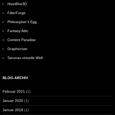
HiveWire3D
FilterForge
Philosopher's Egg
Fantasy Attic
Content Paradise
Graphicriver
Sarunas virtuelle Welt
BLOG-ARCHIV
Februar 2021
(1)
Januar 2020
(1)
Januar 2018
(1)