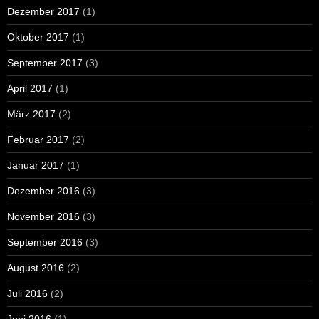
Dezember 2017
(1)
Oktober 2017
(1)
September 2017
(3)
April 2017
(1)
März 2017
(2)
Februar 2017
(2)
Januar 2017
(1)
Dezember 2016
(3)
November 2016
(3)
September 2016
(3)
August 2016
(2)
Juli 2016
(2)