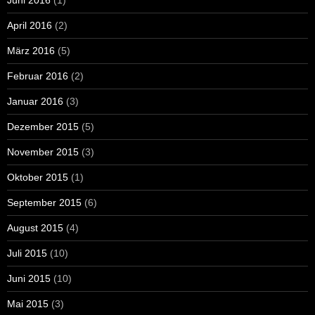
Juni 2016
(1)
April 2016
(2)
März 2016
(5)
Februar 2016
(2)
Januar 2016
(3)
Dezember 2015
(5)
November 2015
(3)
Oktober 2015
(1)
September 2015
(6)
August 2015
(4)
Juli 2015
(10)
Juni 2015
(10)
Mai 2015
(3)