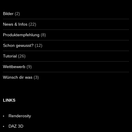
Bilder
(2)
News & Infos
(22)
Produktempfehlung
(8)
Schon gewusst?
(12)
Tutorial
(26)
Wettbewerb
(9)
Wünsch dir was
(3)
LINKS
Renderosity
DAZ 3D