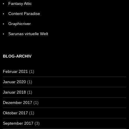
Fantasy Attic
Content Paradise
Graphicriver
Sarunas virtuelle Welt
BLOG-ARCHIV
Februar 2021
(1)
Januar 2020
(1)
Januar 2018
(1)
Dezember 2017
(1)
Oktober 2017
(1)
September 2017
(3)