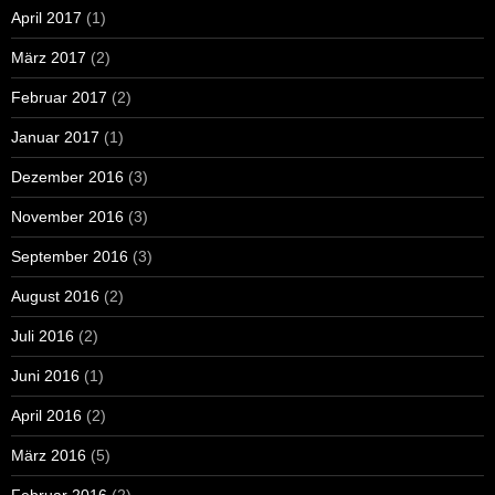
April 2017
(1)
März 2017
(2)
Februar 2017
(2)
Januar 2017
(1)
Dezember 2016
(3)
November 2016
(3)
September 2016
(3)
August 2016
(2)
Juli 2016
(2)
Juni 2016
(1)
April 2016
(2)
März 2016
(5)