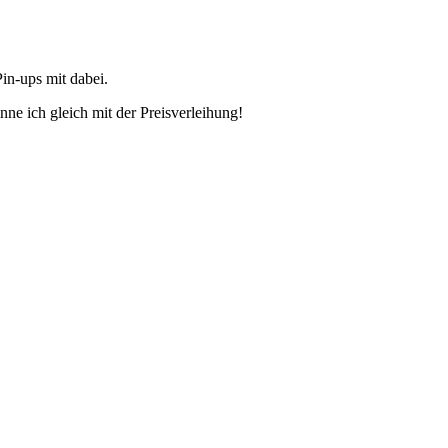
Pin-ups mit dabei.
nne ich gleich mit der Preisverleihung!