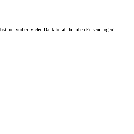
st nun vorbei. Vielen Dank für all die tollen Einsendungen!