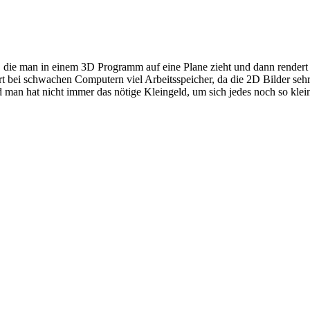
 die man in einem 3D Programm auf eine Plane zieht und dann rendert
 bei schwachen Computern viel Arbeitsspeicher, da die 2D Bilder sehr
 man hat nicht immer das nötige Kleingeld, um sich jedes noch so klein