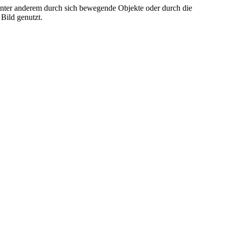
unter anderem durch sich bewegende Objekte oder durch die
Bild genutzt.