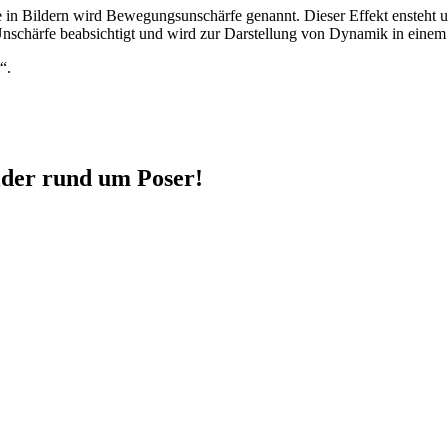
 in Bildern wird Bewegungsunschärfe genannt. Dieser Effekt ensteht 
schärfe beabsichtigt und wird zur Darstellung von Dynamik in einem 
“.
ilder rund um Poser!