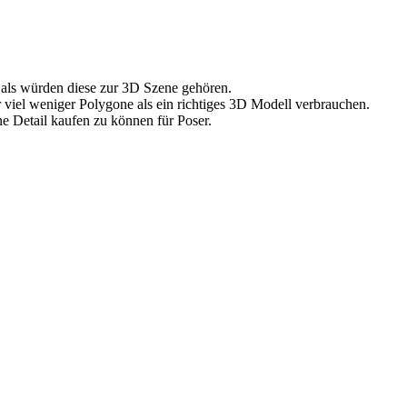
 als würden diese zur 3D Szene gehören.
 viel weniger Polygone als ein richtiges 3D Modell verbrauchen.
e Detail kaufen zu können für Poser.