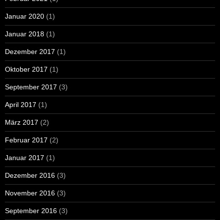
Januar 2020
(1)
Januar 2018
(1)
Dezember 2017
(1)
Oktober 2017
(1)
September 2017
(3)
April 2017
(1)
März 2017
(2)
Februar 2017
(2)
Januar 2017
(1)
Dezember 2016
(3)
November 2016
(3)
September 2016
(3)