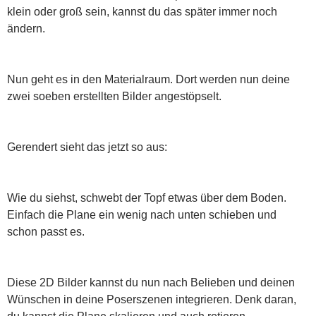
klein oder groß sein, kannst du das später immer noch
ändern.
Nun geht es in den Materialraum. Dort werden nun deine
zwei soeben erstellten Bilder angestöpselt.
Gerendert sieht das jetzt so aus:
Wie du siehst, schwebt der Topf etwas über dem Boden.
Einfach die Plane ein wenig nach unten schieben und
schon passt es.
Diese 2D Bilder kannst du nun nach Belieben und deinen
Wünschen in deine Poserszenen integrieren. Denk daran,