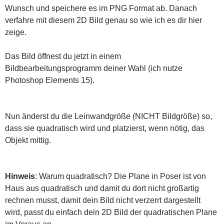
Wunsch und speichere es im PNG Format ab. Danach
verfahre mit diesem 2D Bild genau so wie ich es dir hier
zeige.
Das Bild öffnest du jetzt in einem
Bildbearbeitungsprogramm deiner Wahl (ich nutze
Photoshop Elements 15).
Nun änderst du die Leinwandgröße (NICHT Bildgröße) so,
dass sie quadratisch wird und platzierst, wenn nötig, das
Objekt mittig.
Hinweis
: Warum quadratisch? Die Plane in Poser ist von
Haus aus quadratisch und damit du dort nicht großartig
rechnen musst, damit dein Bild nicht verzerrt dargestellt
wird, passt du einfach dein 2D Bild der quadratischen Plane