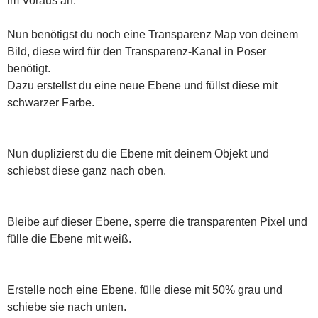
im Voraus an.
Nun benötigst du noch eine Transparenz Map von deinem
Bild, diese wird für den Transparenz-Kanal in Poser
benötigt.
Dazu erstellst du eine neue Ebene und füllst diese mit
schwarzer Farbe.
Nun duplizierst du die Ebene mit deinem Objekt und
schiebst diese ganz nach oben.
Bleibe auf dieser Ebene, sperre die transparenten Pixel und
fülle die Ebene mit weiß.
Erstelle noch eine Ebene, fülle diese mit 50% grau und
schiebe sie nach unten.