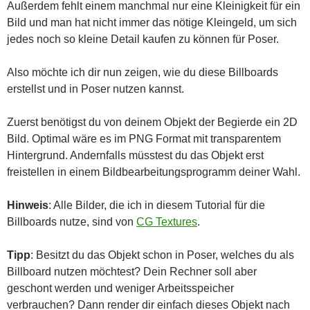
Außerdem fehlt einem manchmal nur eine Kleinigkeit für ein
Bild und man hat nicht immer das nötige Kleingeld, um sich
jedes noch so kleine Detail kaufen zu können für Poser.
Also möchte ich dir nun zeigen, wie du diese Billboards
erstellst und in Poser nutzen kannst.
Zuerst benötigst du von deinem Objekt der Begierde ein 2D
Bild. Optimal wäre es im PNG Format mit transparentem
Hintergrund. Andernfalls müsstest du das Objekt erst
freistellen in einem Bildbearbeitungsprogramm deiner Wahl.
Hinweis
: Alle Bilder, die ich in diesem Tutorial für die
Billboards nutze, sind von
CG Textures
.
Tipp
: Besitzt du das Objekt schon in Poser, welches du als
Billboard nutzen möchtest? Dein Rechner soll aber
geschont werden und weniger Arbeitsspeicher
verbrauchen? Dann render dir einfach dieses Objekt nach