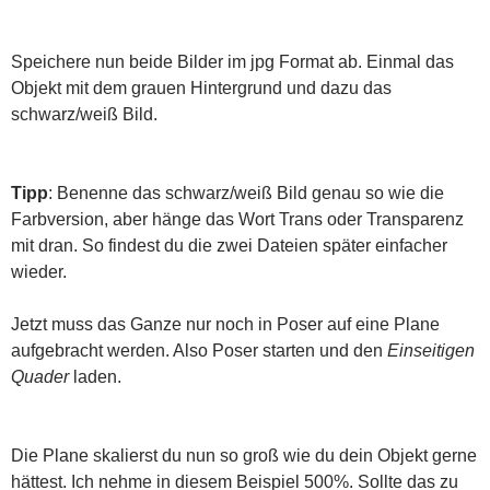
Speichere nun beide Bilder im jpg Format ab. Einmal das
Objekt mit dem grauen Hintergrund und dazu das
schwarz/weiß Bild.
Tipp
: Benenne das schwarz/weiß Bild genau so wie die
Farbversion, aber hänge das Wort Trans oder Transparenz
mit dran. So findest du die zwei Dateien später einfacher
wieder.
Jetzt muss das Ganze nur noch in Poser auf eine Plane
aufgebracht werden. Also Poser starten und den
Einseitigen
Quader
laden.
Die Plane skalierst du nun so groß wie du dein Objekt gerne
hättest. Ich nehme in diesem Beispiel 500%. Sollte das zu