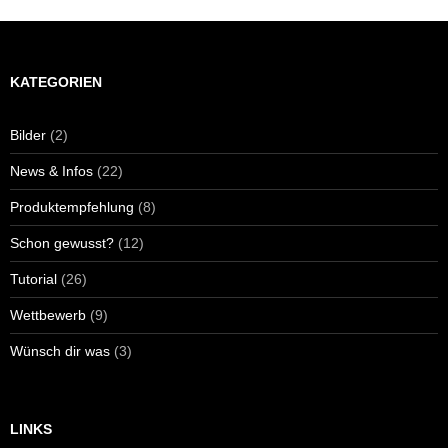
KATEGORIEN
Bilder
(2)
News & Infos
(22)
Produktempfehlung
(8)
Schon gewusst?
(12)
Tutorial
(26)
Wettbewerb
(9)
Wünsch dir was
(3)
LINKS