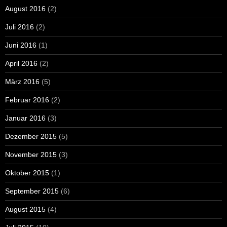
August 2016
(2)
Juli 2016
(2)
Juni 2016
(1)
April 2016
(2)
März 2016
(5)
Februar 2016
(2)
Januar 2016
(3)
Dezember 2015
(5)
November 2015
(3)
Oktober 2015
(1)
September 2015
(6)
August 2015
(4)