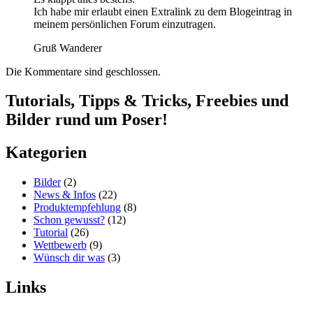
Ich habe mir erlaubt einen Extralink zu dem Blogeintrag in
meinem persönlichen Forum einzutragen.
Gruß Wanderer
Die Kommentare sind geschlossen.
Tutorials, Tipps & Tricks, Freebies und
Bilder rund um Poser!
Kategorien
Bilder
(2)
News & Infos
(22)
Produktempfehlung
(8)
Schon gewusst?
(12)
Tutorial
(26)
Wettbewerb
(9)
Wünsch dir was
(3)
Links