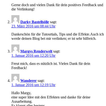
Gerne doch und vielen Dank für dein positives Feedback und
die Verlinkung!
Darky Bastelhölle
sagt:
23. März 2016 um 08:44 Uhr
Dankeschön für die Tutosrtials, Tips und die Effekte.Auch ich
werde deinen Blog bei mir verlinken; er ist sehr hilfreich.
Margys Renderwelt
sagt:
1. Januar 2016 um 12:20 Uhr
Freut mich, dass es nützlich ist. Vielen Dank für dein
Feedback!
Wanderer
sagt:
1. Januar 2016 um 12:19 Uhr
Hallo Margy,
eine super Idee mit den Effekten und danke für deine
Ausarbeitung.
Es klappt alles bestens.